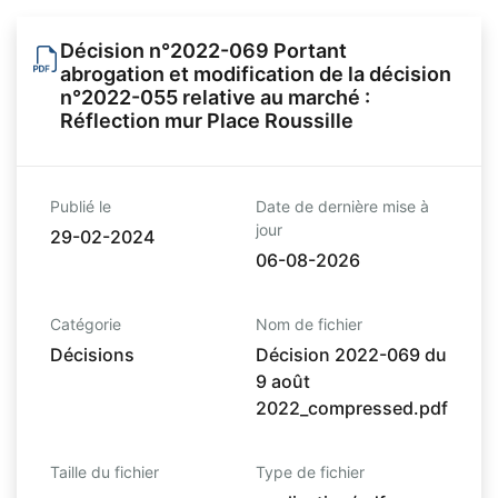
Décision n°2022-069 Portant
abrogation et modification de la décision
n°2022-055 relative au marché :
Réflection mur Place Roussille
Publié le
Date de dernière mise à
jour
29-02-2024
06-08-2026
Catégorie
Nom de fichier
Décisions
Décision 2022-069 du
9 août
2022_compressed.pdf
Taille du fichier
Type de fichier