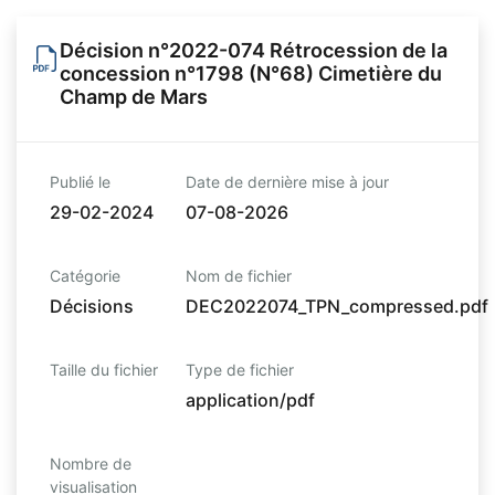
Décision n°2022-074 Rétrocession de la
concession n°1798 (N°68) Cimetière du
Champ de Mars
Publié le
Date de dernière mise à jour
29-02-2024
07-08-2026
Catégorie
Nom de fichier
Décisions
DEC2022074_TPN_compressed.pdf
Taille du fichier
Type de fichier
application/pdf
Nombre de
visualisation