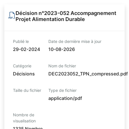
Décision n°2023-052 Accompagnement
Projet Alimentation Durable
Publié le
Date de dernière mise à jour
29-02-2024
10-08-2026
Catégorie
Nom de fichier
Décisions
DEC2023052_TPN_compressed.pdf
Taille du fichier
Type de fichier
application/pdf
Nombre de
visualisation
1335 Nombre