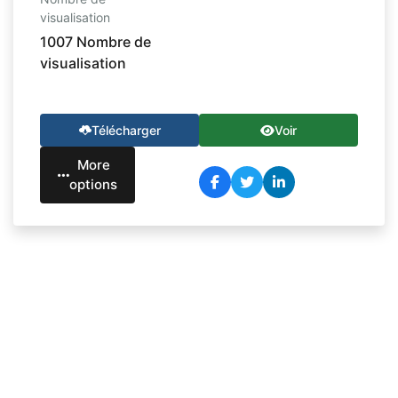
visualisation
1007 Nombre de
visualisation
Télécharger
Voir
More
options