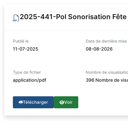
2025-441-Pol Sonorisation Fête
Publié le
Date de dernière mise 
11-07-2025
08-08-2026
Type de fichier
Nombre de visualisati
application/pdf
396 Nombre de visu
Télécharger
Voir