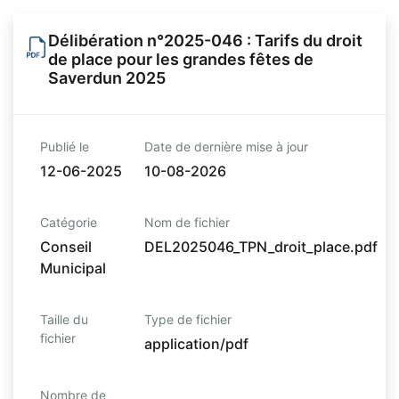
Délibération n°2025-046 : Tarifs du droit
de place pour les grandes fêtes de
Saverdun 2025
Publié le
Date de dernière mise à jour
12-06-2025
10-08-2026
Catégorie
Nom de fichier
Conseil
DEL2025046_TPN_droit_place.pdf
Municipal
Taille du
Type de fichier
fichier
application/pdf
Nombre de