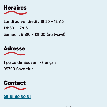
Horaires
Lundi au vendredi : 8h30 - 12h15
13h30 - 17h15
Samedi : 9h00 - 12h00 (état-civil)
Adresse
1 place du Souvenir-Français
09700 Saverdun
Contact
05 61 60 30 31