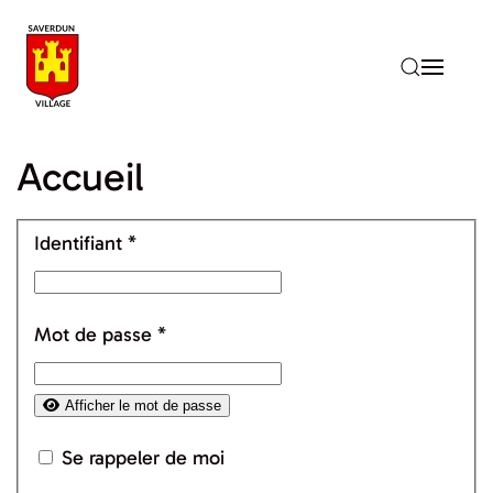
Accéder au contenu principal
Accueil
Identifiant
*
Mot de passe
*
Afficher le mot de passe
Se rappeler de moi