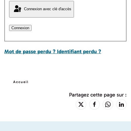
Connexion avec clé d'accès
Connexion
Mot de passe perdu ?
Identifiant perdu ?
Accueil
Partagez cette page sur :