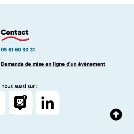
Contact
05 61 60 30 31
Demande de mise en ligne d'un évènement
 nous aussi sur :