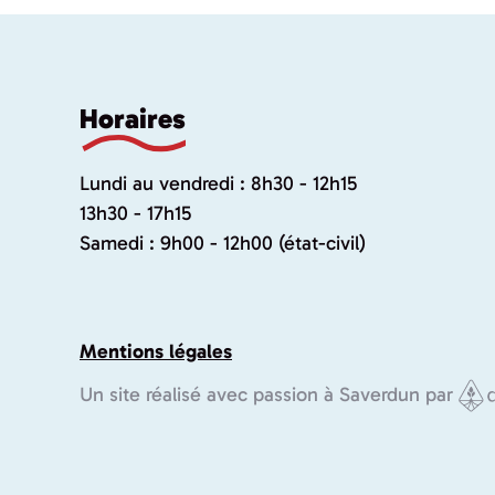
Horaires
Lundi au vendredi : 8h30 - 12h15
13h30 - 17h15
Samedi : 9h00 - 12h00 (état-civil)
Mentions légales
Un site réalisé avec passion à Saverdun par