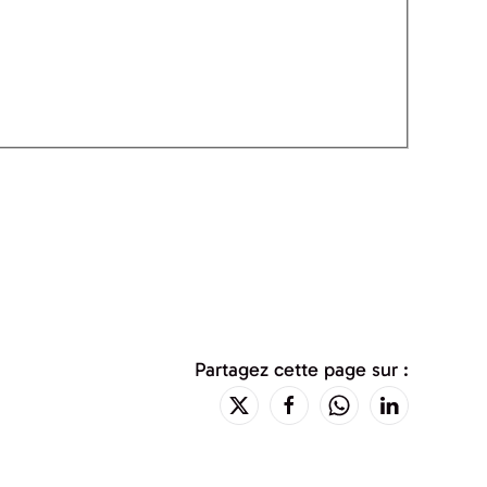
Partagez cette page sur :