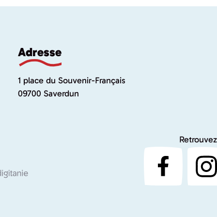
Adresse
1 place du Souvenir-Français
09700 Saverdun
Retrouvez