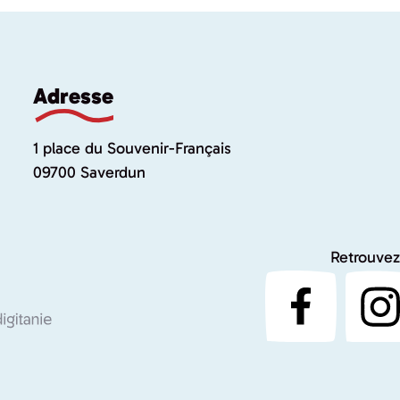
Adresse
1 place du Souvenir-Français
09700 Saverdun
Retrouvez