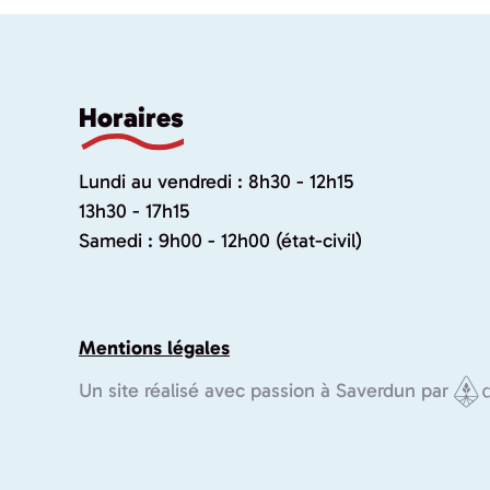
Horaires
Lundi au vendredi : 8h30 - 12h15
13h30 - 17h15
Samedi : 9h00 - 12h00 (état-civil)
Mentions légales
Un site réalisé avec passion à Saverdun par