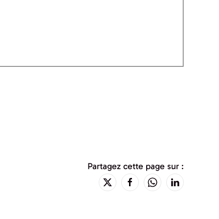
Partagez cette page sur :