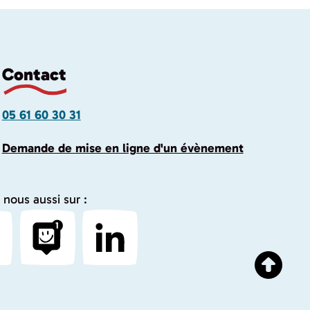
Contact
05 61 60 30 31
Demande de mise en ligne d'un évènement
 nous aussi sur :