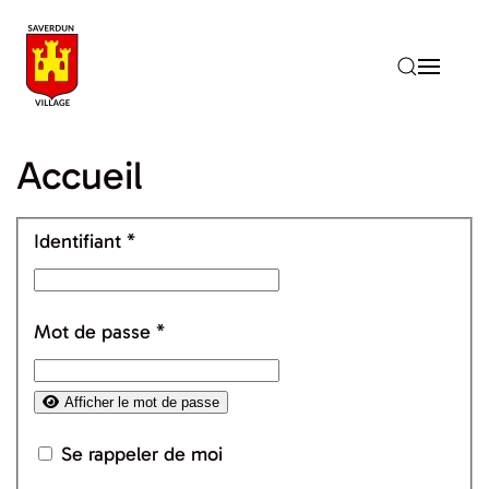
Accéder au contenu principal
Accueil
Identifiant
*
Mot de passe
*
Afficher le mot de passe
Se rappeler de moi