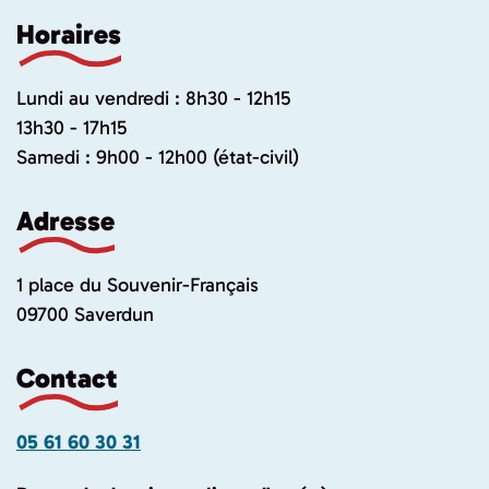
Horaires
Lundi au vendredi : 8h30 - 12h15
13h30 - 17h15
Samedi : 9h00 - 12h00 (état-civil)
Adresse
1 place du Souvenir-Français
09700 Saverdun
Contact
05 61 60 30 31