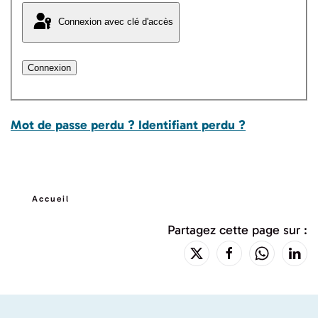
Connexion avec clé d'accès
Connexion
Mot de passe perdu ?
Identifiant perdu ?
Accueil
Partagez cette page sur :