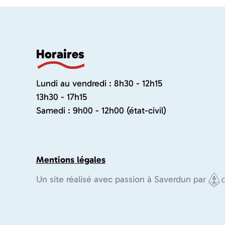
Horaires
Lundi au vendredi : 8h30 - 12h15
13h30 - 17h15
Samedi : 9h00 - 12h00 (état-civil)
Mentions légales
Un site réalisé avec passion à Saverdun par