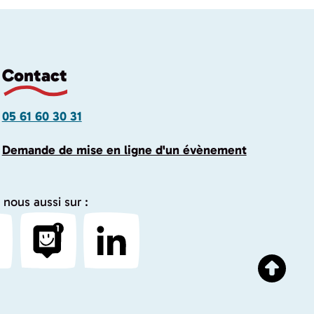
Contact
05 61 60 30 31
Demande de mise en ligne d'un évènement
 nous aussi sur :