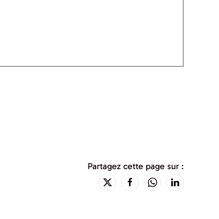
Partagez cette page sur :