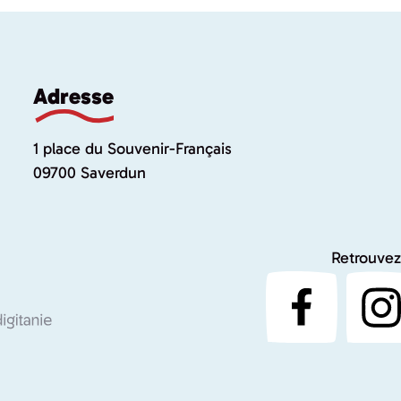
Adresse
1 place du Souvenir-Français
09700 Saverdun
Retrouvez