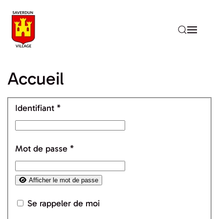
Accéder au contenu principal
Accueil
Identifiant
*
Mot de passe
*
Afficher le mot de passe
Se rappeler de moi