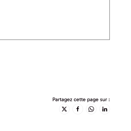
Partagez cette page sur :