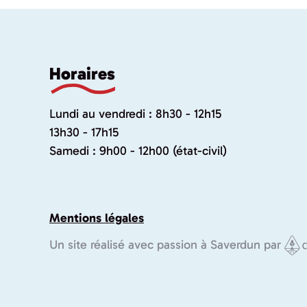
Horaires
Lundi au vendredi : 8h30 - 12h15
13h30 - 17h15
Samedi : 9h00 - 12h00 (état-civil)
Mentions légales
Un site réalisé avec passion à Saverdun par