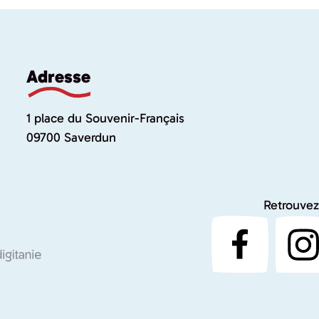
Adresse
1 place du Souvenir-Français
09700 Saverdun
Retrouvez