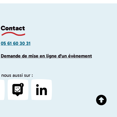
Contact
05 61 60 30 31
Demande de mise en ligne d'un évènement
 nous aussi sur :