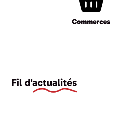
Commerces
Fil d'
actualités