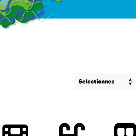
Selectionnez