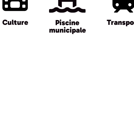
Transpo
Culture
Piscine
municipale