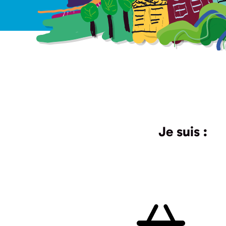
Je suis :