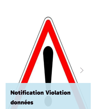
Notification Violation
données