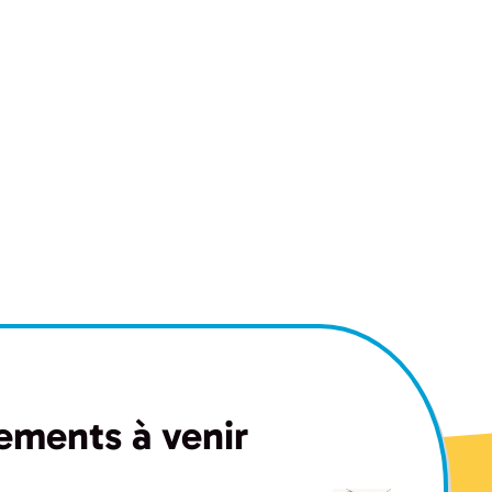
ements à venir