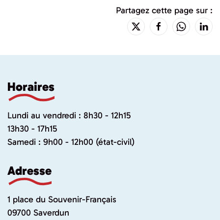
Partagez cette page sur :
Horaires
Lundi au vendredi : 8h30 - 12h15
13h30 - 17h15
Samedi : 9h00 - 12h00 (état-civil)
Adresse
1 place du Souvenir-Français
09700 Saverdun