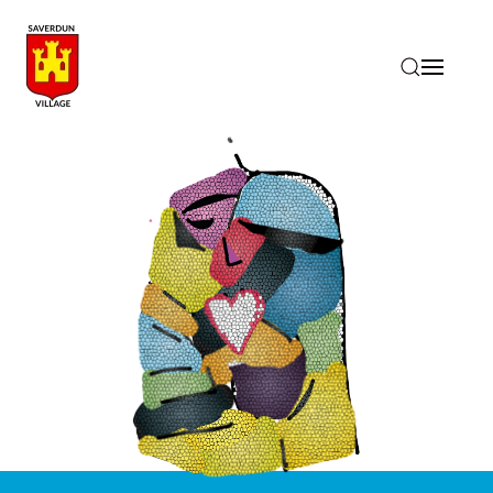
Accéder au contenu principal