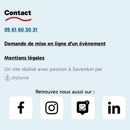
Contact
05 61 60 30 31
Demande de mise en ligne d'un évènement
Mentions légales
Un site réalisé avec passion à Saverdun par
Retrouvez nous aussi sur :