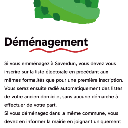
Dém
énagement
Si vous emménagez à Saverdun, vous devez vous
inscrire sur la liste électorale en procédant aux
mêmes formalités que pour une première inscription.
Vous serez ensuite radié automatiquement des listes
de votre ancien domicile, sans aucune démarche à
effectuer de votre part.
Si vous déménagez dans la même commune, vous
devez en informer la mairie en joignant uniquement