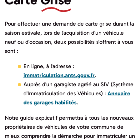
Pour effectuer une demande de carte grise durant la
saison estivale, lors de l'acquisition d'un véhicule
neuf ou d'occasion, deux possibilités s'offrent à vous
sont :
En ligne, à l'adresse :
immatriculation.ants.gouv.fr
.
Auprès d'un garagiste agréé au SIV (Système
d’Immatriculation des Véhicules) :
Annuaire
des garages habilités
.
Notre guide explicatif permettra à tous les nouveaux
propriétaires de véhicules de votre commune de
mieux comprendre la démarche pour immatriculer un