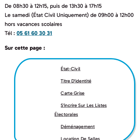
De 08h30 à 12h15, puis de 13h30 à 17h15
Le samedi (État Civil Uniquement) de 09h00 à 12h00
hors vacances scolaires
Tél :
05 61 60 30 31
Sur cette page :
État-Civil
Titre D'identité
Carte Grise
S'incrire Sur Les Listes
Électorales
Déménagement
Location De Salles