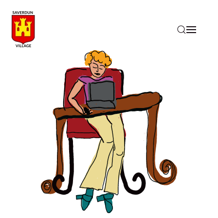
Accéder au contenu principal