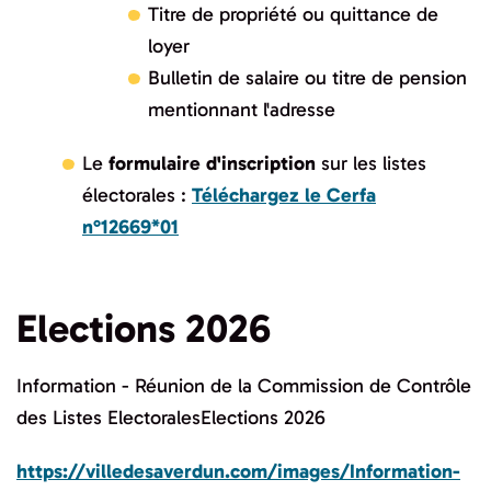
Titre de propriété ou quittance de
loyer
Bulletin de salaire ou titre de pension
mentionnant l'adresse
Le
formulaire d'inscription
sur les listes
électorales :
Téléchargez le Cerfa
n°12669*01
Elections 2026
Information - Réunion de la Commission de Contrôle
des Listes ElectoralesElections 2026
https://villedesaverdun.com/images/Information-