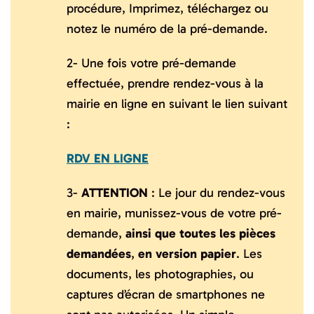
procédure, Imprimez, téléchargez ou
notez le numéro de la pré-demande.
2- Une fois votre pré-demande
effectuée, prendre rendez-vous à la
mairie en ligne en suivant le lien suivant
:
RDV EN LIGNE
3-
ATTENTION
: Le jour du rendez-vous
en mairie, munissez-vous de votre pré-
demande,
ainsi que toutes les pièces
demandées
,
en version papier
. Les
documents, les photographies, ou
captures d’écran de smartphones ne