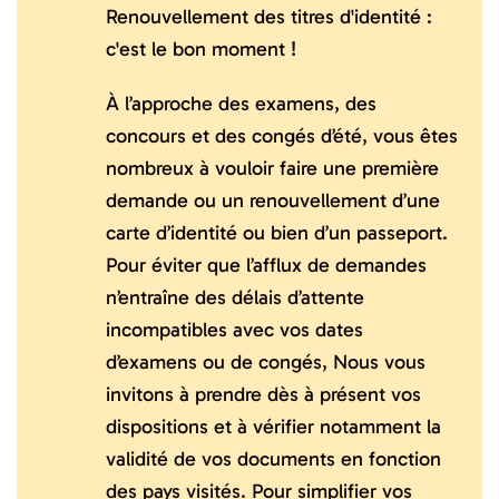
Renouvellement des titres d'identité :
c'est le bon moment !
À l’approche des examens, des
concours et des congés d’été, vous êtes
nombreux à vouloir faire une première
demande ou un renouvellement d’une
carte d’identité ou bien d’un passeport.
Pour éviter que l’afflux de demandes
n’entraîne des délais d’attente
incompatibles avec vos dates
d’examens ou de congés, Nous vous
invitons à prendre dès à présent vos
dispositions et à vérifier notamment la
validité de vos documents en fonction
des pays visités. Pour simplifier vos