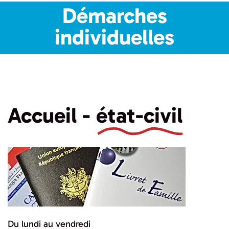
Démarches
individuelles
Accueil -
état-civil
Du lundi au vendredi