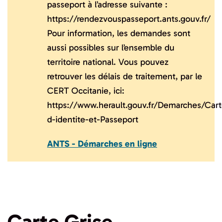
passeport à l’adresse suivante :
https://rendezvouspasseport.ants.gouv.fr/
Pour information, les demandes sont
aussi possibles sur l’ensemble du
territoire national. Vous pouvez
retrouver les délais de traitement, par le
CERT Occitanie, ici:
https://www.herault.gouv.fr/Demarches/Cart
d-identite-et-Passeport
ANTS - Démarches en ligne
Carte
Grise