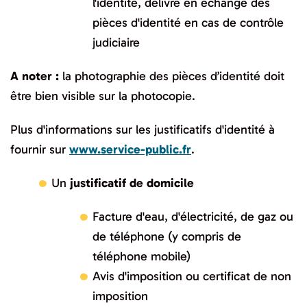
l'identité, délivré en échange des
pièces d'identité en cas de contrôle
judiciaire
A noter :
la photographie des pièces d’identité doit
être bien visible sur la photocopie.
Plus d'informations sur les justificatifs d'identité à
fournir sur
www.service-public.fr
.
Un
justificatif de domicile
Facture d'eau, d'électricité, de gaz ou
de téléphone (y compris de
téléphone mobile)
Avis d'imposition ou certificat de non
imposition