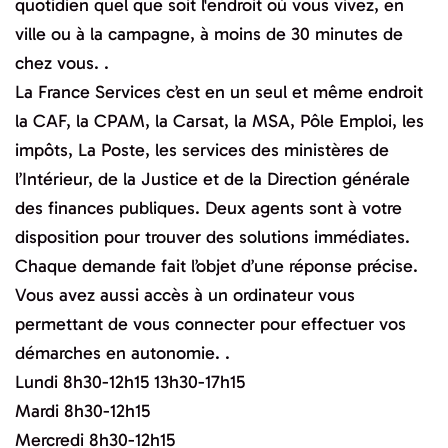
quotidien quel que soit l'endroit où vous vivez, en
ville ou à la campagne, à moins de 30 minutes de
chez vous. .
La France Services c’est en un seul et même endroit
la CAF, la CPAM, la Carsat, la MSA, Pôle Emploi, les
impôts, La Poste, les services des ministères de
l’Intérieur, de la Justice et de la Direction générale
des finances publiques. Deux agents sont à votre
disposition pour trouver des solutions immédiates.
Chaque demande fait l’objet d’une réponse précise.
Vous avez aussi accès à un ordinateur vous
permettant de vous connecter pour effectuer vos
démarches en autonomie. .
Lundi 8h30-12h15 13h30-17h15
Mardi 8h30-12h15
Mercredi 8h30-12h15