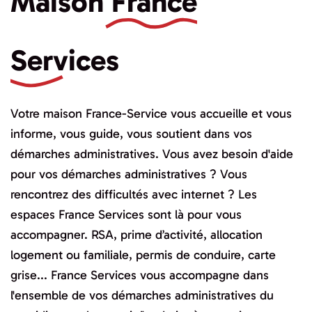
Maison
France
Services
Votre maison France-Service vous accueille et vous
informe, vous guide, vous soutient dans vos
démarches administratives. Vous avez besoin d'aide
pour vos démarches administratives ? Vous
rencontrez des difficultés avec internet ? Les
espaces France Services sont là pour vous
accompagner. RSA, prime d’activité, allocation
logement ou familiale, permis de conduire, carte
grise... France Services vous accompagne dans
l'ensemble de vos démarches administratives du