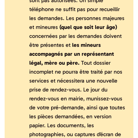
sont pas autorisées. Un simple
téléphone ne suffit pas pour recueillir
les demandes. Les personnes majeures
et mineures
(quel que soit leur âge)
concernées par les demandes doivent
être présentes et
les mineurs
accompagnés par un représentant
légal, mère ou père.
Tout dossier
incomplet ne pourra être traité par nos
services et nécessitera une nouvelle
prise de rendez-vous. Le jour du
rendez-vous en mairie, munissez-vous
de votre pré-demande, ainsi que toutes
les pièces demandées, en version
papier. Les documents, les
photographies, ou captures d’écran de