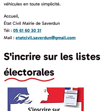
véhicules en toute simplicité.
Accueil,
État Civil Mairie de Saverdun
Tél :
05 61 60 30 31
Mail :
etatcivil.saverdun@gmail.com
S'incrire sur les listes
électorales