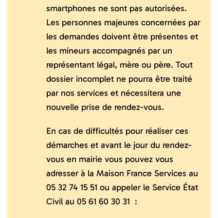
smartphones ne sont pas autorisées.
Les personnes majeures concernées par
les demandes doivent être présentes et
les mineurs accompagnés par un
représentant légal, mère ou père. Tout
dossier incomplet ne pourra être traité
par nos services et nécessitera une
nouvelle prise de rendez-vous.
En cas de difficultés pour réaliser ces
démarches et avant le jour du rendez-
vous en mairie vous pouvez vous
adresser à la Maison France Services au
05 32 74 15 51 ou appeler le Service État
Civil au 05 61 60 30 31 :