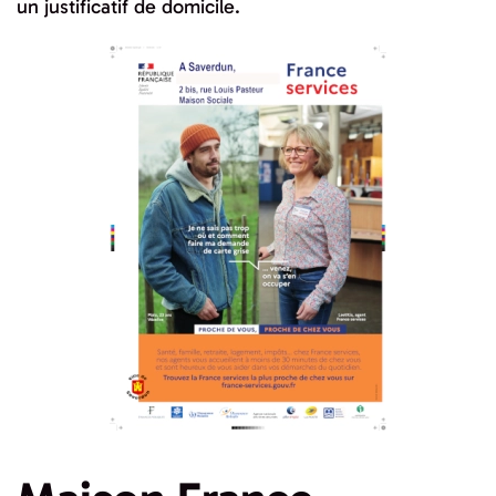
un justificatif de domicile.