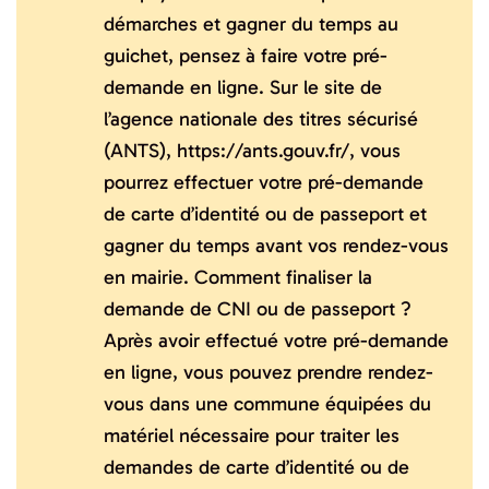
démarches et gagner du temps au
guichet, pensez à faire votre pré-
demande en ligne. Sur le site de
l’agence nationale des titres sécurisé
(ANTS), https://ants.gouv.fr/, vous
pourrez effectuer votre pré-demande
de carte d’identité ou de passeport et
gagner du temps avant vos rendez-vous
en mairie. Comment finaliser la
demande de CNI ou de passeport ?
Après avoir effectué votre pré-demande
en ligne, vous pouvez prendre rendez-
vous dans une commune équipées du
matériel nécessaire pour traiter les
demandes de carte d’identité ou de