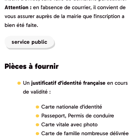
Attention :
en l'absence de courrier, il convient de
vous assurer auprès de la mairie que l'inscription a
bien été faite.
service public
Pièces à fournir
Un
justificatif d'identité française
en cours
de validité :
Carte nationale d'identité
Passeport, Permis de conduire
Carte vitale avec photo
Carte de famille nombreuse délivrée