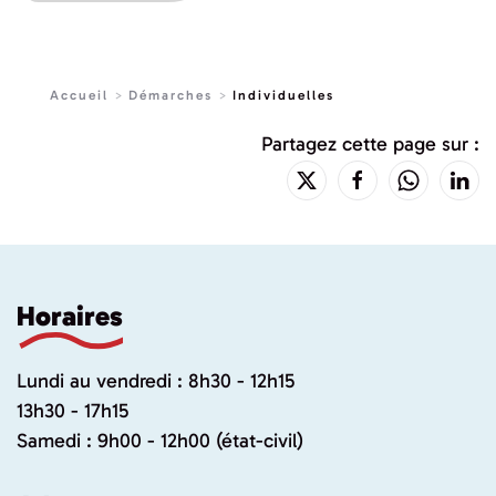
Accueil
Démarches
Individuelles
Partagez cette page sur :
Horaires
Lundi au vendredi : 8h30 - 12h15
13h30 - 17h15
Samedi : 9h00 - 12h00 (état-civil)