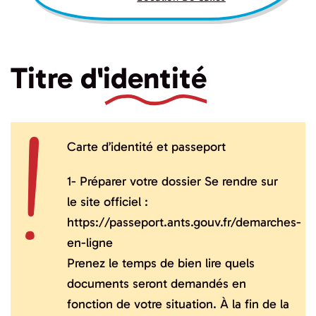
Titre d'
identité
Carte d’identité et passeport
1- Préparer votre dossier Se rendre sur
le site officiel :
https://passeport.ants.gouv.fr/demarches-
en-ligne
Prenez le temps de bien lire quels
documents seront demandés en
fonction de votre situation. À la fin de la