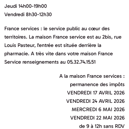
Jeudi 14h00-19h00
Vendredi 8h30-12h30
France services : le service public au cœur des
territoires. La maison France service est au 2bis, rue
Louis Pasteur, l'entrée est située derrière la
pharmacie. A très vite dans votre maison France
Service renseignements au 05.32.74.15.51
A la maison France services :
permanence des impôts
VENDREDI 17 AVRIL 2026
VENDREDI 24 AVRIL 2026
MERCREDI 6 MAI 2026
VENDREDI 22 MAI 2026
de 9 à 12h sans RDV