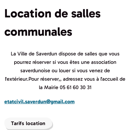
Location de salles
communales
La Ville de Saverdun dispose de salles que vous
pourrez réserver si vous êtes une association
saverdunoise ou louer si vous venez de
l'extérieur.Pour réserver,, adressez vous à l'accueil de
la Mairie 05 61 60 30 31
etatcivil.saverdun@gmail.com
Tarifs location