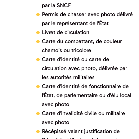
par la SNCF
Permis de chasser avec photo délivré
par le représentant de l'État
Livret de circulation
Carte du combattant, de couleur
chamois ou tricolore
Carte d'identité ou carte de
circulation avec photo, délivrée par
les autorités militaires
Carte d'identité de fonctionnaire de
l'État, de parlementaire ou d'élu local
avec photo
Carte d'invalidité civile ou militaire
avec photo
Récépissé valant justification de