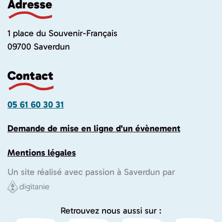
Adresse
1 place du Souvenir-Français
09700 Saverdun
Contact
05 61 60 30 31
Demande de mise en ligne d'un évènement
Mentions légales
Un site réalisé avec passion à Saverdun par
Retrouvez nous aussi sur :