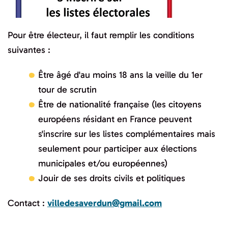
Pour être électeur, il faut remplir les conditions
suivantes :
Être âgé d'au moins 18 ans la veille du 1er
tour de scrutin
Être de nationalité française (les citoyens
européens résidant en France peuvent
s'inscrire sur les listes complémentaires mais
seulement pour participer aux élections
municipales et/ou européennes)
Jouir de ses droits civils et politiques
Contact :
villedesaverdun@gmail.com