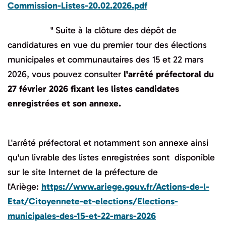
Commission-Listes-20.02.2026.pdf
" Suite à la clôture des dépôt de
candidatures en vue du premier tour des élections
municipales et communautaires des 15 et 22 mars
2026, vous pouvez consulter
l'arrêté préfectoral du
27 février 2026 fixant les listes candidates
enregistrées et son annexe.
L'arrêté préfectoral et notamment son annexe ainsi
qu'un livrable des listes enregistrées sont disponible
sur le site Internet de la préfecture de
l'Ariège:
https://www.ariege.
gouv.fr/Actions-de-l-
Etat/
Citoyennete-et-elections/
Elections-
municipales-des-15-
et-22-mars-2026