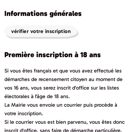
Informations générales
vérifier votre inscription
Première inscription à 18 ans
Si vous êtes français et que vous avez effectué les
démarches de recensement citoyen au moment de
vos 16 ans, vous serez inscrit d'office sur les listes
électorales à l'âge de 18 ans.
La Mairie vous envoie un courrier puis procède à
votre inscription.
Si le courrier vous est bien parvenu, vous êtes donc
inscrit d'office, sans faire de démarche particulière.