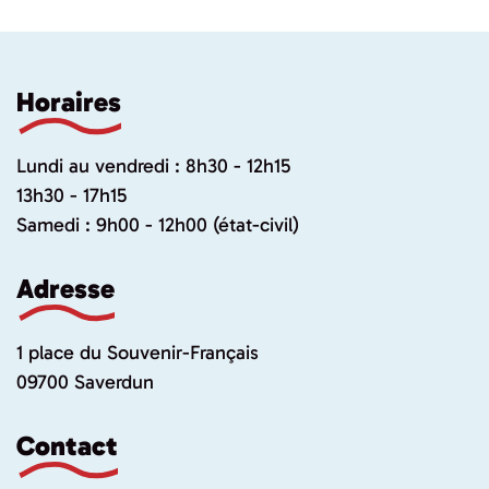
Horaires
Lundi au vendredi : 8h30 - 12h15
13h30 - 17h15
Samedi : 9h00 - 12h00 (état-civil)
Adresse
1 place du Souvenir-Français
09700 Saverdun
Contact