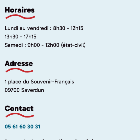
Horaires
Lundi au vendredi : 8h30 - 12h15
13h30 - 17h15
Samedi : 9h00 - 12h00 (état-civil)
Adresse
1 place du Souvenir-Français
09700 Saverdun
Contact
05 61 60 30 31