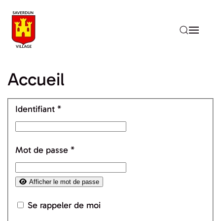
Accéder au contenu principal
Accueil
Identifiant
*
Mot de passe
*
Afficher le mot de passe
Se rappeler de moi