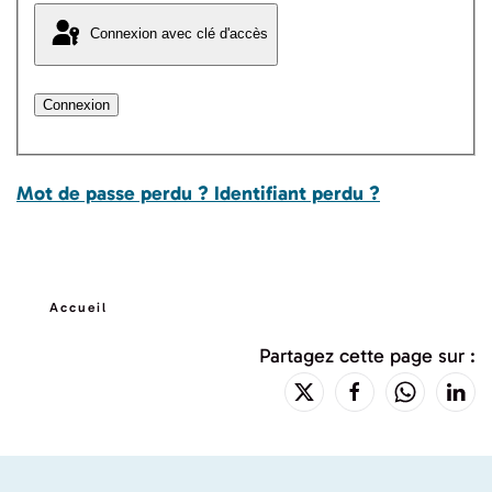
Connexion avec clé d'accès
Connexion
Mot de passe perdu ?
Identifiant perdu ?
Accueil
Partagez cette page sur :