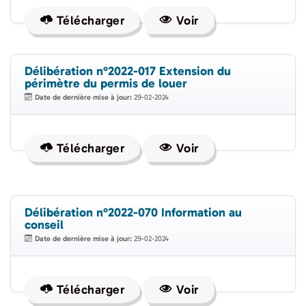
Télécharger
Voir
Délibération n°2022-017 Extension du
périmètre du permis de louer
Date de dernière mise à jour:
29-02-2024
Télécharger
Voir
Délibération n°2022-070 Information au
conseil
Date de dernière mise à jour:
29-02-2024
Télécharger
Voir