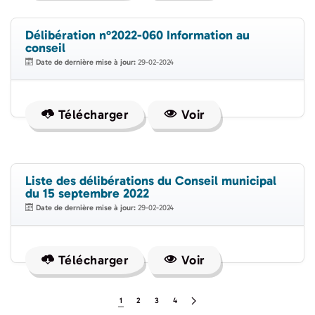
Délibération n°2022-060 Information au
conseil
Date de dernière mise à jour:
29-02-2024
Télécharger
Voir
Liste des délibérations du Conseil municipal
du 15 septembre 2022
Date de dernière mise à jour:
29-02-2024
Télécharger
Voir
1
2
3
4