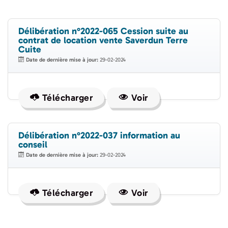
Délibération n°2022-065 Cession suite au
contrat de location vente Saverdun Terre
Cuite
Date de dernière mise à jour:
29-02-2024
Télécharger
Voir
Délibération n°2022-037 information au
conseil
Date de dernière mise à jour:
29-02-2024
Télécharger
Voir