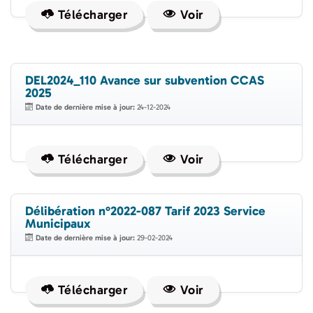
Télécharger
Voir
DEL2024_110 Avance sur subvention CCAS
2025
Date de dernière mise à jour:
24-12-2024
Télécharger
Voir
Délibération n°2022-087 Tarif 2023 Service
Municipaux
Date de dernière mise à jour:
29-02-2024
Télécharger
Voir