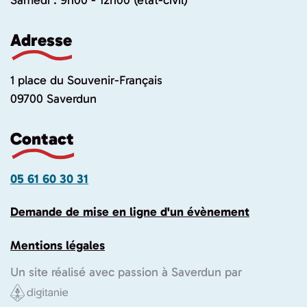
Samedi : 9h00 - 12h00 (état-civil)
Adresse
1 place du Souvenir-Français
09700 Saverdun
Contact
05 61 60 30 31
Demande de mise en ligne d'un évènement
Mentions légales
Un site réalisé avec passion à Saverdun par