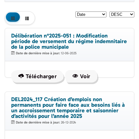
Délibération n°2025-051 : Modification
période de versement du régime indemnitaire
de la police municipale
Date de dernière mise à jour:
12-06-2025
Télécharger
Voir
DEL2024_117 Création d’emplois non
permanents pour faire face aux besoins liés à
un accroissement temporaire et saisonnier
d’activités pour l’année 2025
Date de dernière mise à jour:
26-12-2024