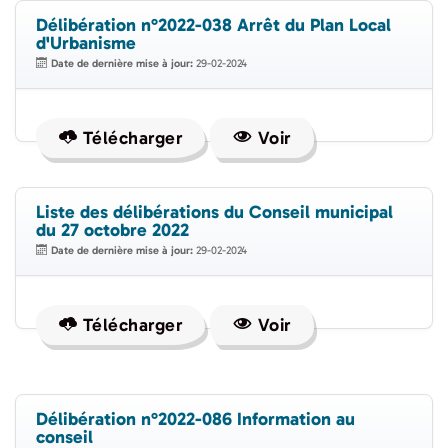
Délibération n°2022-038 Arrêt du Plan Local
d'Urbanisme
Date de dernière mise à jour:
29-02-2024
Télécharger
Voir
Liste des délibérations du Conseil municipal
du 27 octobre 2022
Date de dernière mise à jour:
29-02-2024
Télécharger
Voir
Délibération n°2022-086 Information au
conseil