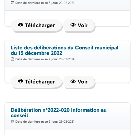
Date de dernière mise à jour:
29-02-2024
Télécharger
Voir
Liste des délibérations du Conseil municipal
du 15 décembre 2022
Date de dernière mise à jour:
29-02-2024
Télécharger
Voir
Délibération n°2022-020 Information au
conseil
Date de dernière mise à jour:
29-02-2024