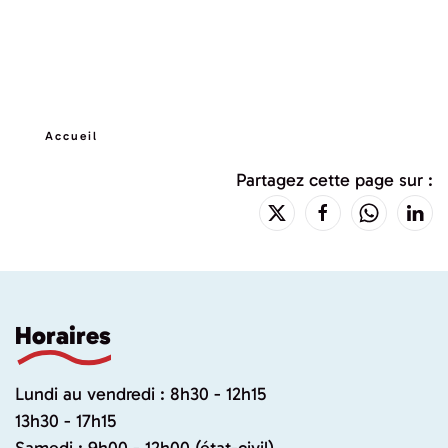
Accueil
Partagez cette page sur :
Horaires
Lundi au vendredi : 8h30 - 12h15
13h30 - 17h15