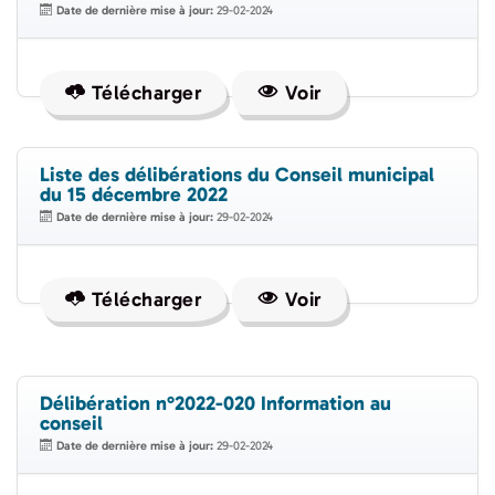
Date de dernière mise à jour:
29-02-2024
Télécharger
Voir
Liste des délibérations du Conseil municipal
du 15 décembre 2022
Date de dernière mise à jour:
29-02-2024
Télécharger
Voir
Délibération n°2022-020 Information au
conseil
Date de dernière mise à jour:
29-02-2024