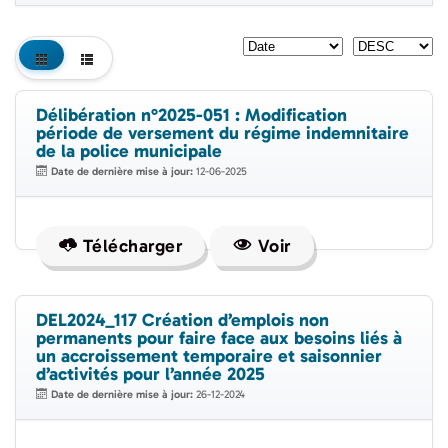
Délibération n°2025-051 : Modification
période de versement du régime indemnitaire
de la police municipale
Date de dernière mise à jour:
12-06-2025
Télécharger
Voir
DEL2024_117 Création d’emplois non
permanents pour faire face aux besoins liés à
un accroissement temporaire et saisonnier
d’activités pour l’année 2025
Date de dernière mise à jour:
26-12-2024