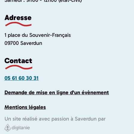
Samedi : 9h00 - 12h00 (état-civil)
Adresse
1 place du Souvenir-Français
09700 Saverdun
Contact
05 61 60 30 31
Demande de mise en ligne d'un évènement
Mentions légales
Un site réalisé avec passion à Saverdun par