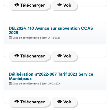
Télécharger
Voir
DEL2024_110 Avance sur subvention CCAS
2025
Date de dernière mise à jour:
24-12-2024
Télécharger
Voir
Délibération n°2022-087 Tarif 2023 Service
Municipaux
Date de dernière mise à jour:
29-02-2024
Télécharger
Voir