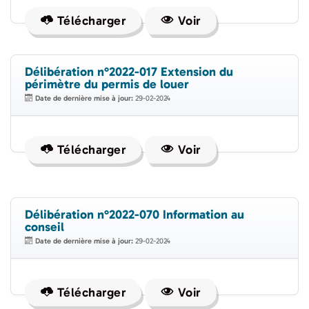
Télécharger
Voir
Délibération n°2022-017 Extension du
périmètre du permis de louer
Date de dernière mise à jour:
29-02-2024
Télécharger
Voir
Délibération n°2022-070 Information au
conseil
Date de dernière mise à jour:
29-02-2024
Télécharger
Voir