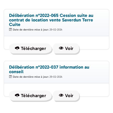
Délibération n°2022-065 Cession suite au
contrat de location vente Saverdun Terre
Cuite
Date de dernière mise à jour:
29-02-2024
Télécharger
Voir
Délibération n°2022-037 information au
conseil
Date de dernière mise à jour:
29-02-2024
Télécharger
Voir