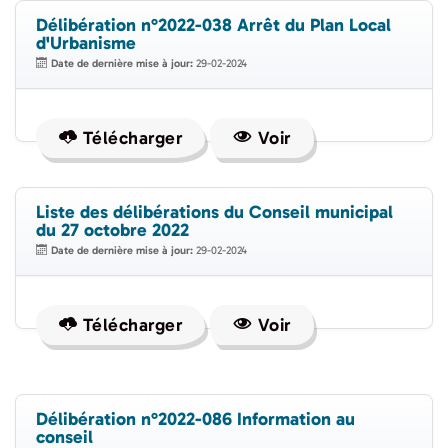
Délibération n°2022-038 Arrêt du Plan Local
d'Urbanisme
Date de dernière mise à jour:
29-02-2024
Télécharger
Voir
Liste des délibérations du Conseil municipal
du 27 octobre 2022
Date de dernière mise à jour:
29-02-2024
Télécharger
Voir
Délibération n°2022-086 Information au
conseil