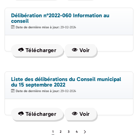
Délibération n°2022-060 Information au
conseil
Date de dernière mise à jour:
29-02-2024
Télécharger
Voir
Liste des délibérations du Conseil municipal
du 15 septembre 2022
Date de dernière mise à jour:
29-02-2024
Télécharger
Voir
1
2
3
4