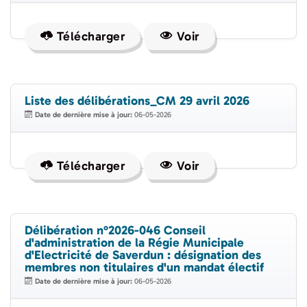
Télécharger
Voir
Liste des délibérations_CM 29 avril 2026
Date de dernière mise à jour:
06-05-2026
Télécharger
Voir
Délibération n°2026-046 Conseil
d'administration de la Régie Municipale
d'Electricité de Saverdun : désignation des
membres non titulaires d'un mandat électif
Date de dernière mise à jour:
06-05-2026