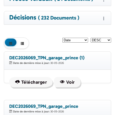
Décisions
( 232 Documents )
DEC2026069_TPN_garage_prince (1)
Date de dernière mise à jour:
30-05-2026
Télécharger
Voir
DEC2026069_TPN_garage_prince
Date de dernière mise à jour:
30-05-2026