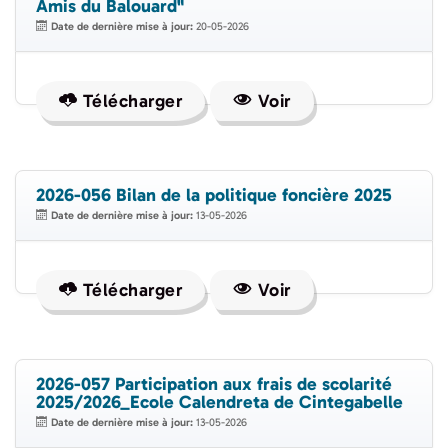
Amis du Balouard"
Date de dernière mise à jour:
20-05-2026
Télécharger
Voir
2026-056 Bilan de la politique foncière 2025
Date de dernière mise à jour:
13-05-2026
Télécharger
Voir
2026-057 Participation aux frais de scolarité
2025/2026_Ecole Calendreta de Cintegabelle
Date de dernière mise à jour:
13-05-2026