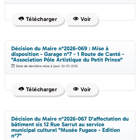
Télécharger
Voir
Décision du Maire n°2026-069 : Mise à
disposition - Garage n°7 - 1 Route de Canté -
"Association Pôle Artistique du Petit Prince"
Date de dernière mise à jour:
30-05-2026
Télécharger
Voir
Décision du Maire n°2026-067 D'affectation du
bâtiment sis 12 Rue Sarrut au service
municipal culturel "Musée Fugace - Edition
n°7"