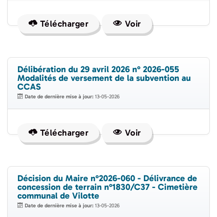
Télécharger
Voir
Délibération du 29 avril 2026 n° 2026-055
Modalités de versement de la subvention au
CCAS
Date de dernière mise à jour:
13-05-2026
Télécharger
Voir
Décision du Maire n°2026-060 - Délivrance de
concession de terrain n°1830/C37 - Cimetière
communal de Vilotte
Date de dernière mise à jour:
13-05-2026