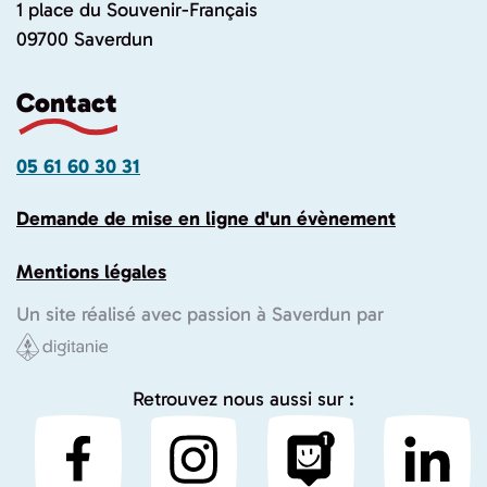
1 place du Souvenir-Français
09700 Saverdun
Contact
05 61 60 30 31
Demande de mise en ligne d'un évènement
Mentions légales
Un site réalisé avec passion à Saverdun par
Retrouvez nous aussi sur :