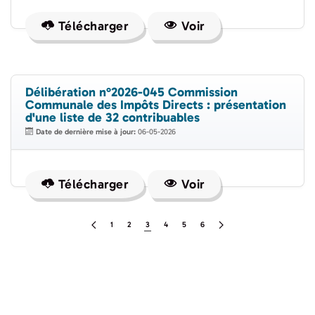
Télécharger
Voir
Délibération n°2026-045 Commission
Communale des Impôts Directs : présentation
d'une liste de 32 contribuables
Date de dernière mise à jour:
06-05-2026
Télécharger
Voir
1
2
3
4
5
6