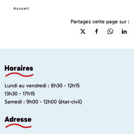
Accueil
Partagez cette page sur :
Horaires
Lundi au vendredi : 8h30 - 12h15
13h30 - 17h15
Samedi : 9h00 - 12h00 (état-civil)
Adresse