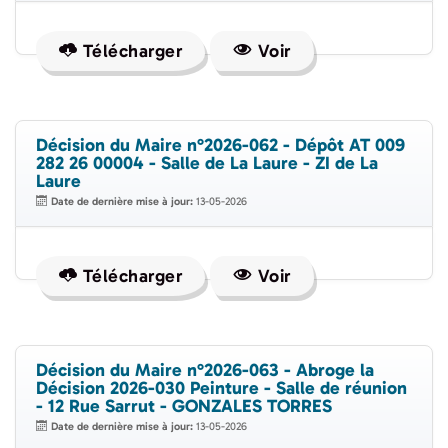
Télécharger
Voir
Décision du Maire n°2026-062 - Dépôt AT 009
282 26 00004 - Salle de La Laure - ZI de La
Laure
Date de dernière mise à jour:
13-05-2026
Télécharger
Voir
Décision du Maire n°2026-063 - Abroge la
Décision 2026-030 Peinture - Salle de réunion
- 12 Rue Sarrut - GONZALES TORRES
Date de dernière mise à jour:
13-05-2026